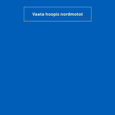
Vaata hoopis nordmotot