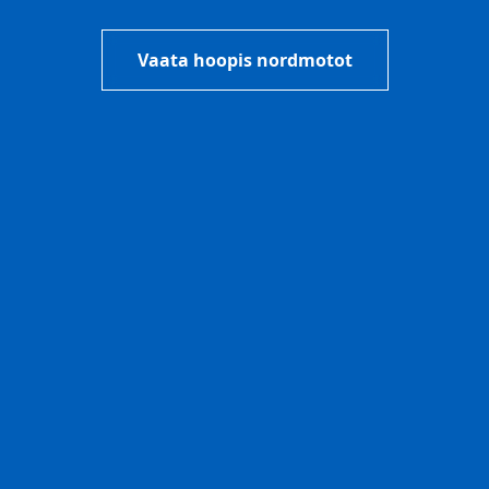
Vaata hoopis nordmotot