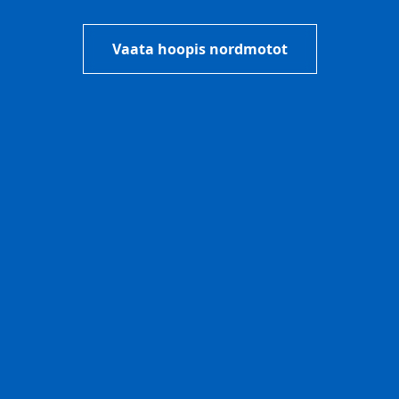
Vaata hoopis nordmotot